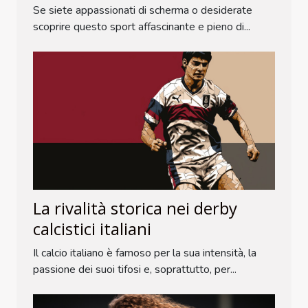
Se siete appassionati di scherma o desiderate
scoprire questo sport affascinante e pieno di...
La rivalità storica nei derby
calcistici italiani
Il calcio italiano è famoso per la sua intensità, la
passione dei suoi tifosi e, soprattutto, per...