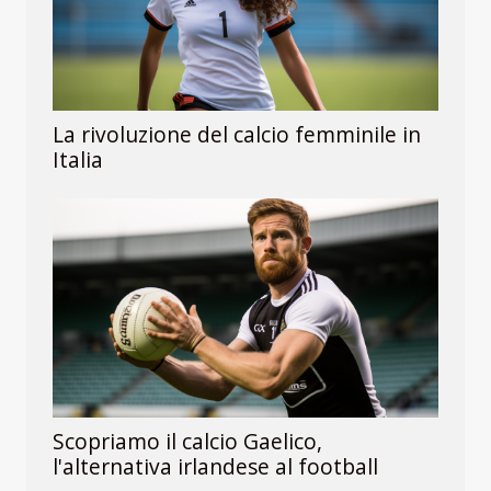
La rivoluzione del calcio femminile in
Italia
Scopriamo il calcio Gaelico,
l'alternativa irlandese al football