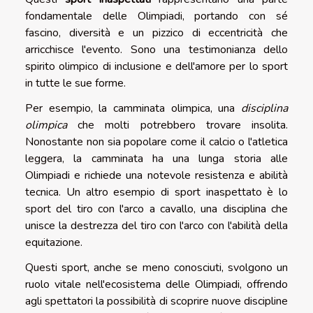
fondamentale delle Olimpiadi, portando con sé
fascino, diversità e un pizzico di eccentricità che
arricchisce l'evento. Sono una testimonianza dello
spirito olimpico di inclusione e dell'amore per lo sport
in tutte le sue forme.
Per esempio, la camminata olimpica, una
disciplina
olimpica
che molti potrebbero trovare insolita.
Nonostante non sia popolare come il calcio o l'atletica
leggera, la camminata ha una lunga storia alle
Olimpiadi e richiede una notevole resistenza e abilità
tecnica. Un altro esempio di sport inaspettato è lo
sport del tiro con l'arco a cavallo, una disciplina che
unisce la destrezza del tiro con l'arco con l'abilità della
equitazione.
Questi sport, anche se meno conosciuti, svolgono un
ruolo vitale nell'ecosistema delle Olimpiadi, offrendo
agli spettatori la possibilità di scoprire nuove discipline