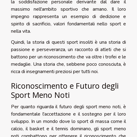
la soddisfazione personale derivante dal dare il
massimo nell'ambito sportivo che amano. Il loro
impegno rappresenta un esempio di dedizione e
spirito di sacrificio, valori fondamentali nello sport e
nella vita.
Quindi, la storia di questi sport insoliti è una storia di
passione e perseveranza, un racconto di atleti che si
battono per un riconoscimento che va oltre i trofei e le
medaglie. Una storia che, sebbene poco conosciuta, è
ricca di insegnamenti preziosi per tutti noi.
Riconoscimento e Futuro degli
Sport Meno Noti
Per quanto riguarda il futuro degli sport meno noti, è
fondamentale l'accettazione e il sostegno per il loro
sviluppo. In un mondo dove lo sport di massa come il
calcio, il basket e il tennis dominano, gli sport meno
noti combattono per ottenere il riconoscimento che