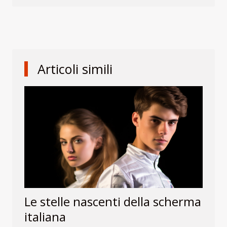
Articoli simili
Le stelle nascenti della scherma
italiana