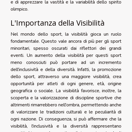
e di apprezzare la vastità e la variabilità dello spirito
olimpico.
L'Importanza della Visibilità
Nel mondo dello sport, la visibilità gioca un ruolo
fondamentale. Questo vale ancora di più per gli sport
minoritari, spesso oscurati dai riflettori dei grandi
eventi. Un aumento della visibilità per questi sport
meno conosciuti può portare ad un incremento
dell'inclusività e della diversità. Infatti, la promozione
dello sport, attraverso una maggiore visibilità, crea
opportunità per atleti di ogni genere, età, origine
geografica o sociale. La visibilità favorisce, inoltre, la
scoperta e la valorizzazione di discipline sportive che
altrimenti rimarrebbero nell'ombra, permettendo anche
di valorizzare le tradizioni culturali e le peculiarità di
ogni nazione. Di conseguenza, si può affermare che la
visibilità, l'inclusività e la diversità rappresentano