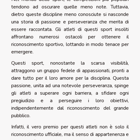
tendono ad oscurare quelle meno note. Tuttavia,
dietro queste discipline meno conosciute si nasconde
una storia di passione e perseveranza che merita di
essere raccontata. Gli atleti di questi sport insoliti
affrontano numerosi ostacoli per ottenere il
riconoscimento sportivo, lottando in modo tenace per
emergere.
Questi sport, nonostante la scarsa visibilità,
attraggono un gruppo fedele di appassionati, pronti a
dare tutto per il loro amore per la disciplina. Questa
passione, unita ad una notevole perseveranza, spinge
gli atleti a superare ogni barriera, a sfidare ogni
pregiudizio e a perseguire i loro obiettivi,
indipendentemente dal riconoscimento del grande
pubblico.
Infatti, il vero premio per questi atleti non è solo il
riconoscimento ufficiale, ma il senso di appartenenza e