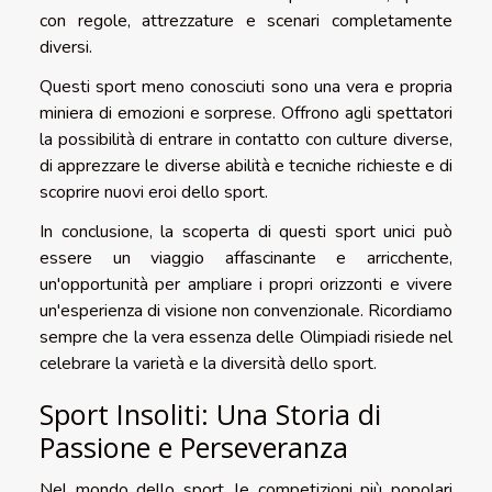
con regole, attrezzature e scenari completamente
diversi.
Questi sport meno conosciuti sono una vera e propria
miniera di emozioni e sorprese. Offrono agli spettatori
la possibilità di entrare in contatto con culture diverse,
di apprezzare le diverse abilità e tecniche richieste e di
scoprire nuovi eroi dello sport.
In conclusione, la scoperta di questi sport unici può
essere un viaggio affascinante e arricchente,
un'opportunità per ampliare i propri orizzonti e vivere
un'esperienza di visione non convenzionale. Ricordiamo
sempre che la vera essenza delle Olimpiadi risiede nel
celebrare la varietà e la diversità dello sport.
Sport Insoliti: Una Storia di
Passione e Perseveranza
Nel mondo dello sport, le competizioni più popolari