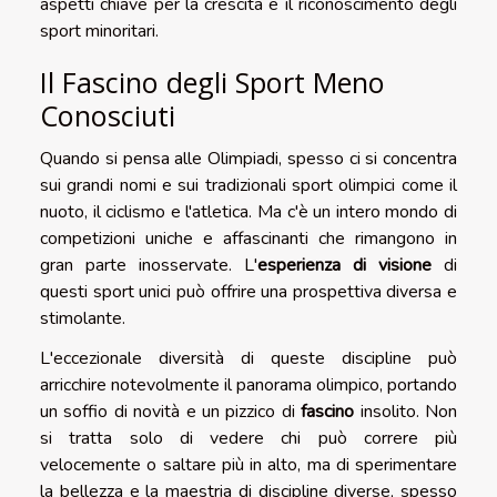
aspetti chiave per la crescita e il riconoscimento degli
sport minoritari.
Il Fascino degli Sport Meno
Conosciuti
Quando si pensa alle Olimpiadi, spesso ci si concentra
sui grandi nomi e sui tradizionali sport olimpici come il
nuoto, il ciclismo e l'atletica. Ma c'è un intero mondo di
competizioni uniche e affascinanti che rimangono in
gran parte inosservate. L'
esperienza di visione
di
questi sport unici può offrire una prospettiva diversa e
stimolante.
L'eccezionale diversità di queste discipline può
arricchire notevolmente il panorama olimpico, portando
un soffio di novità e un pizzico di
fascino
insolito. Non
si tratta solo di vedere chi può correre più
velocemente o saltare più in alto, ma di sperimentare
la bellezza e la maestria di discipline diverse, spesso