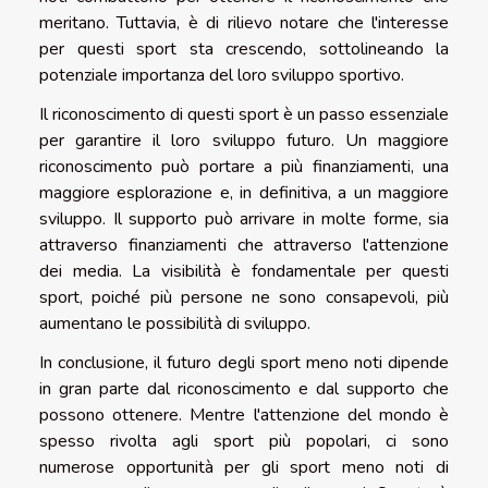
meritano. Tuttavia, è di rilievo notare che l'interesse
per questi sport sta crescendo, sottolineando la
potenziale importanza del loro sviluppo sportivo.
Il riconoscimento di questi sport è un passo essenziale
per garantire il loro sviluppo futuro. Un maggiore
riconoscimento può portare a più finanziamenti, una
maggiore esplorazione e, in definitiva, a un maggiore
sviluppo. Il supporto può arrivare in molte forme, sia
attraverso finanziamenti che attraverso l'attenzione
dei media. La visibilità è fondamentale per questi
sport, poiché più persone ne sono consapevoli, più
aumentano le possibilità di sviluppo.
In conclusione, il futuro degli sport meno noti dipende
in gran parte dal riconoscimento e dal supporto che
possono ottenere. Mentre l'attenzione del mondo è
spesso rivolta agli sport più popolari, ci sono
numerose opportunità per gli sport meno noti di