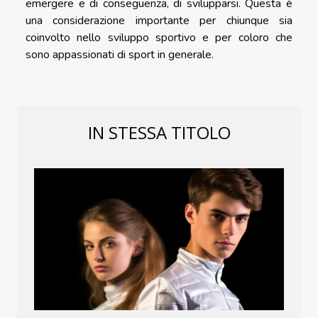
emergere e di conseguenza, di svilupparsi. Questa è
una considerazione importante per chiunque sia
coinvolto nello sviluppo sportivo e per coloro che
sono appassionati di sport in generale.
IN STESSA TITOLO