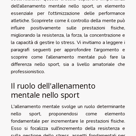
dell'allenamento mentale nello sport, un elemento
essenziale per l'ottimizzazione delle performance
atletiche. Scoprirete come il controllo della mente può
influire positivamente sulle prestazioni fisiche,
migliorando la resistenza, la forza, la concentrazione e
la capacità di gestire lo stress. Vi invitiamo a leggere i
paragrafi seguenti per approfondire l'argomento e
scoprire come l'allenamento mentale può fare la
differenza nello sport, sia a livello amatoriale che
professionistico.
Il ruolo dell'allenamento
mentale nello sport
L'allenamento mentale svolge un ruolo determinante
nello sport, proponendosi come elemento
fondamentale per incrementare le prestazioni fisiche.
Esso si focalizza sull'incremento della resistenza e
sulla gestione dello stress, aspetti fondamentali per