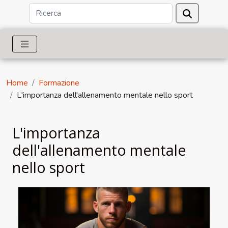
Home
Formazione
L'importanza dell'allenamento mentale nello sport
L'importanza
dell'allenamento mentale
nello sport