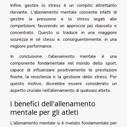
Infine, gestire lo stress è un compito altrettanto
rilevante. L'allenamento mentale consente infatti di
gestire la pressione e lo stress legati alle
competizioni, favorendo un approccio più rilassato e
concentrato. Questo si traduce in una maggiore
sicurezza in sé stessi e, conseguentemente, in una
migliore performance.
In conclusione, l'allenamento mentale è una
componente fondamentale nel mondo dello sport,
capace di influenzare positivamente le prestazioni
fisiche, la resistenza e la gestione dello stress. Per
questo motivo, dovrebbe essere considerato un
aspetto cruciale nell'allenamento di qualsiasi atleta.
I benefici dell'allenamento
mentale per gli atleti
L'allenamento mentale si è rivelato fondamentale per