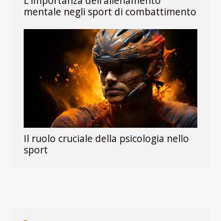
L'importanza dell'allenamento
mentale negli sport di combattimento
Il ruolo cruciale della psicologia nello
sport