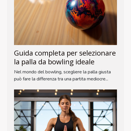
Guida completa per selezionare
la palla da bowling ideale
Nel mondo del bowling, scegliere la palla giusta
può fare la differenza tra una partita mediocre...