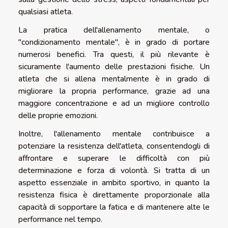
qualsiasi atleta.
La pratica dell'allenamento mentale, o
"condizionamento mentale", è in grado di portare
numerosi benefici. Tra questi, il più rilevante è
sicuramente l'aumento delle prestazioni fisiche. Un
atleta che si allena mentalmente è in grado di
migliorare la propria performance, grazie ad una
maggiore concentrazione e ad un migliore controllo
delle proprie emozioni.
Inoltre, l'allenamento mentale contribuisce a
potenziare la resistenza dell'atleta, consentendogli di
affrontare e superare le difficoltà con più
determinazione e forza di volontà. Si tratta di un
aspetto essenziale in ambito sportivo, in quanto la
resistenza fisica è direttamente proporzionale alla
capacità di sopportare la fatica e di mantenere alte le
performance nel tempo.