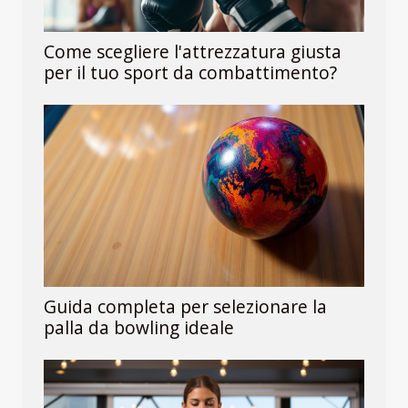
Come scegliere l'attrezzatura giusta
per il tuo sport da combattimento?
Guida completa per selezionare la
palla da bowling ideale