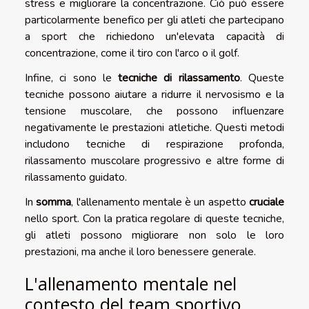
stress e migliorare la concentrazione. Ciò può essere
particolarmente benefico per gli atleti che partecipano
a sport che richiedono un'elevata capacità di
concentrazione, come il tiro con l'arco o il golf.
Infine, ci sono le
tecniche di rilassamento
. Queste
tecniche possono aiutare a ridurre il nervosismo e la
tensione muscolare, che possono influenzare
negativamente le prestazioni atletiche. Questi metodi
includono tecniche di respirazione profonda,
rilassamento muscolare progressivo e altre forme di
rilassamento guidato.
In
somma
, l'allenamento mentale è un aspetto
cruciale
nello sport. Con la pratica regolare di queste tecniche,
gli atleti possono migliorare non solo le loro
prestazioni, ma anche il loro benessere generale.
L'allenamento mentale nel
contesto del team sportivo