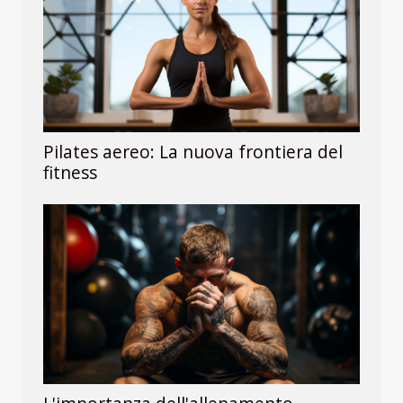
Pilates aereo: La nuova frontiera del
fitness