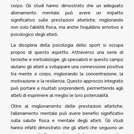
corpo. Gli studi hanno dimostrato che un adeguato
allenamento mentale può avere un impatto
significativo sulle prestazioni atletiche, migliorando
non solo l'abilità fisica, ma anche l'equilibrio emotivo e
psicologico degli atleti.
La disciplina della psicologia dello sport si occupa
proprio di questo aspetto. Attraverso una serie di
tecniche e metodologie, gli specialisti in questo campo
aiutano gli atleti a sviluppare una connessione positiva
tra mente e corpo, migliorando la concentrazione, la
motivazione e la resilienza. Questo approccio integrato
può portare a risultati sorprendenti, permettendo agli
atleti di esprimere al meglio le loro potenzialità.
Oltre al miglioramento delle prestazioni atletiche,
l'allenamento mentale può avere benefici significativi
sulla salute fisica e mentale degli atleti. Gli studi
hanno infatti dimostrato che gli atleti che seguono un