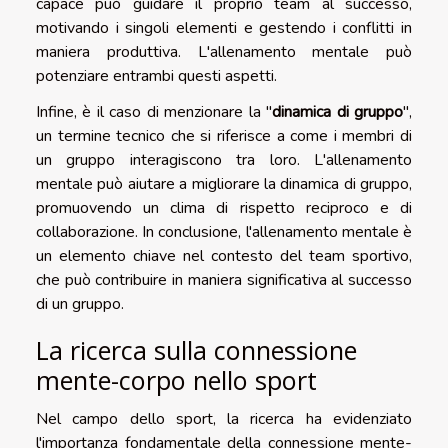
capace può guidare il proprio team al successo,
motivando i singoli elementi e gestendo i conflitti in
maniera produttiva. L'allenamento mentale può
potenziare entrambi questi aspetti.
Infine, è il caso di menzionare la "
dinamica di gruppo
",
un termine tecnico che si riferisce a come i membri di
un gruppo interagiscono tra loro. L'allenamento
mentale può aiutare a migliorare la dinamica di gruppo,
promuovendo un clima di rispetto reciproco e di
collaborazione. In conclusione, l'allenamento mentale è
un elemento chiave nel contesto del team sportivo,
che può contribuire in maniera significativa al successo
di un gruppo.
La ricerca sulla connessione
mente-corpo nello sport
Nel campo dello sport, la ricerca ha evidenziato
l'importanza fondamentale della connessione mente-