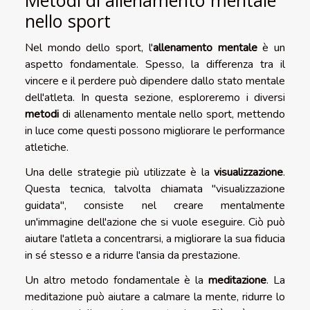
Metodi di allenamento mentale
nello sport
Nel mondo dello sport, l'
allenamento mentale
è un
aspetto fondamentale. Spesso, la differenza tra il
vincere e il perdere può dipendere dallo stato mentale
dell'atleta. In questa sezione, esploreremo i diversi
metodi
di allenamento mentale nello sport, mettendo
in luce come questi possono migliorare le performance
atletiche.
Una delle strategie più utilizzate è la
visualizzazione
.
Questa tecnica, talvolta chiamata "visualizzazione
guidata", consiste nel creare mentalmente
un'immagine dell'azione che si vuole eseguire. Ciò può
aiutare l'atleta a concentrarsi, a migliorare la sua fiducia
in sé stesso e a ridurre l'ansia da prestazione.
Un altro metodo fondamentale è la
meditazione
. La
meditazione può aiutare a calmare la mente, ridurre lo