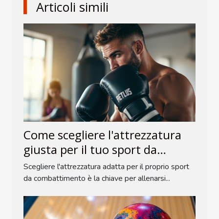
Articoli simili
Come scegliere l'attrezzatura
giusta per il tuo sport da
combattimento?
Scegliere l'attrezzatura adatta per il proprio sport
da combattimento è la chiave per allenarsi...