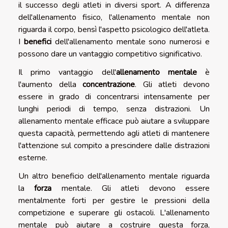
il successo degli atleti in diversi sport. A differenza
dell'allenamento fisico, l'allenamento mentale non
riguarda il corpo, bensì l'aspetto psicologico dell'atleta.
I
benefici
dell'allenamento mentale sono numerosi e
possono dare un vantaggio competitivo significativo.
Il primo vantaggio dell'
allenamento mentale
è
l'aumento della
concentrazione
. Gli atleti devono
essere in grado di concentrarsi intensamente per
lunghi periodi di tempo, senza distrazioni. Un
allenamento mentale efficace può aiutare a sviluppare
questa capacità, permettendo agli atleti di mantenere
l'attenzione sul compito a prescindere dalle distrazioni
esterne.
Un altro beneficio dell'allenamento mentale riguarda
la
forza
mentale. Gli atleti devono essere
mentalmente forti per gestire le pressioni della
competizione e superare gli ostacoli. L'allenamento
mentale può aiutare a costruire questa forza,