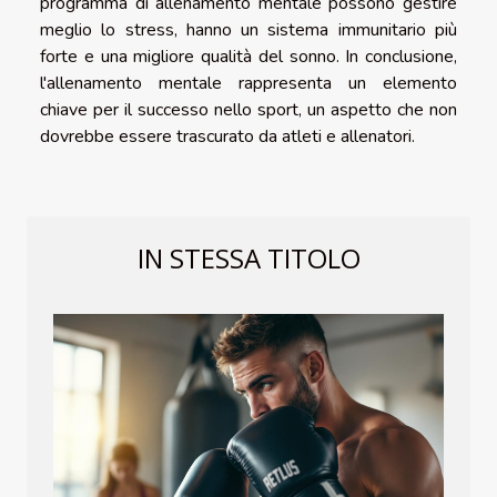
programma di allenamento mentale possono gestire
meglio lo stress, hanno un sistema immunitario più
forte e una migliore qualità del sonno. In conclusione,
l'allenamento mentale rappresenta un elemento
chiave per il successo nello sport, un aspetto che non
dovrebbe essere trascurato da atleti e allenatori.
IN STESSA TITOLO