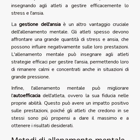
insegnando agli atleti a gestire efficacemente lo
stress e l'ansia.
La
gestione dell'ansia
è un altro vantaggio cruciale
dell'allenamento mentale. Gli atleti spesso devono
affrontare una grande quantità di stress e ansia, che
possono influire negativamente sulle loro prestazioni.
L'allenamento mentale può insegnare agli atleti
strategie efficaci per gestire l'ansia, permettendo loro
di rimanere calmi e concentrati anche in situazioni di
grande pressione.
Infine, l'allenamento mentale può migliorare
l'
autoefficacia
dell'atleta, ovvero la sua fiducia nelle
proprie abilità. Questo può avere un impatto positivo
sulle prestazioni, poiché gli atleti che credono in se
stessi sono più propensi a dare il massimo e a
ottenere i risultati desiderati.