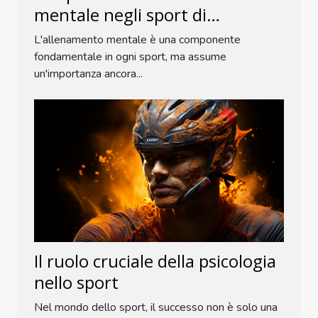
mentale negli sport di
combattimento
L'allenamento mentale è una componente
fondamentale in ogni sport, ma assume
un'importanza ancora...
Il ruolo cruciale della psicologia
nello sport
Nel mondo dello sport, il successo non è solo una