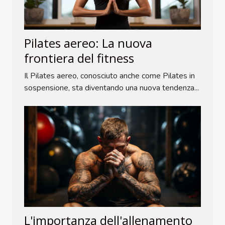
Pilates aereo: La nuova
frontiera del fitness
Il Pilates aereo, conosciuto anche come Pilates in
sospensione, sta diventando una nuova tendenza...
L'importanza dell'allenamento